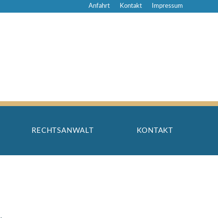
Anfahrt
Kontakt
Impressum
RECHTSANWALT
KONTAKT