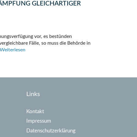
MPFUNG GLEICHARTIGER
rdnungsverfügung vor, es bestünden
vergleichbare Fälle, so muss die Behörde in
Weiterlesen
Links
Kontakt
Impressum
Datenschutzerklärung