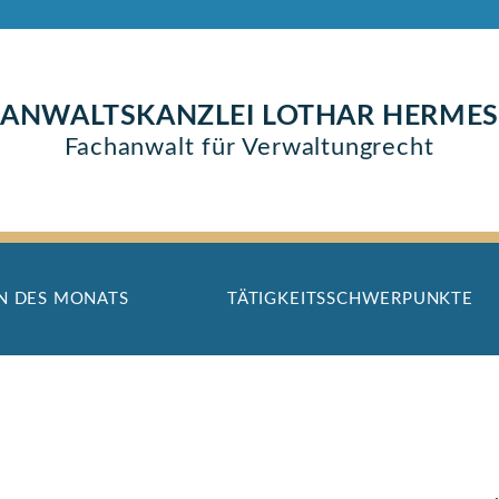
ANWALTSKANZLEI LOTHAR HERMES
Fachanwalt für Verwaltungrecht
N DES MONATS
TÄTIGKEITSSCHWERPUNKTE