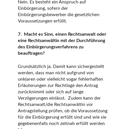
Nein. Es besteht ein Anspruch auf
Einbürgerung, sofern der
Einbürgerungsbewerber die gesetzlichen
Voraussetzungen erfüllt.
7. Macht es Sinn, einen Rechtsanwalt oder
eine Rechtsanwältin mit der Durchführung
des Einbürgerungsverfahrens zu
beauftragen?
Grundsätzlich ja. Damit kann sichergestellt
werden, dass man nicht aufgrund von
unklaren oder vielleicht sogar fehlerhaften
Erläuterungen zur Rechtlage den Antrag
zurücknimmt oder sich auf lange
Verzögerungen einlässt. Zudem kann der
Rechtsanwalt/die Rechtsanwältin vor
Antragstellung prüfen, ob die Voraussetzung
für die Einbürgerung erfüllt sind und wie sie
gegebenenfalls noch zeitnah erfüllt werden