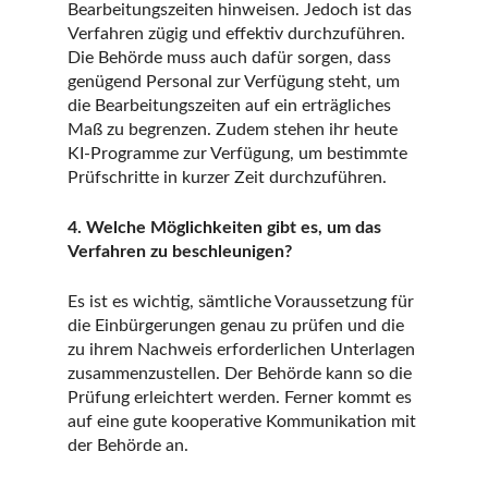
Bearbeitungszeiten hinweisen. Jedoch ist das
Verfahren zügig und effektiv durchzuführen.
Die Behörde muss auch dafür sorgen, dass
genügend Personal zur Verfügung steht, um
die Bearbeitungszeiten auf ein erträgliches
Maß zu begrenzen. Zudem stehen ihr heute
KI-Programme zur Verfügung, um bestimmte
Prüfschritte in kurzer Zeit durchzuführen.
4. Welche Möglichkeiten gibt es, um das
Verfahren zu beschleunigen?
Es ist es wichtig, sämtliche Voraussetzung für
die Einbürgerungen genau zu prüfen und die
zu ihrem Nachweis erforderlichen Unterlagen
zusammenzustellen. Der Behörde kann so die
Prüfung erleichtert werden. Ferner kommt es
auf eine gute kooperative Kommunikation mit
der Behörde an.