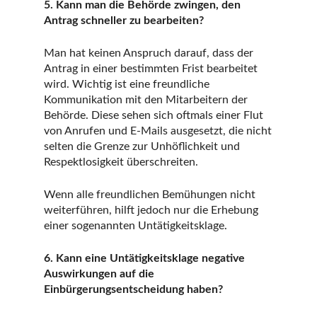
5. Kann man die Behörde zwingen, den
Antrag schneller zu bearbeiten?
Man hat keinen Anspruch darauf, dass der
Antrag in einer bestimmten Frist bearbeitet
wird. Wichtig ist eine freundliche
Kommunikation mit den Mitarbeitern der
Behörde. Diese sehen sich oftmals einer Flut
von Anrufen und E-Mails ausgesetzt, die nicht
selten die Grenze zur Unhöflichkeit und
Respektlosigkeit überschreiten.
Wenn alle freundlichen Bemühungen nicht
weiterführen, hilft jedoch nur die Erhebung
einer sogenannten Untätigkeitsklage.
6. Kann eine Untätigkeitsklage negative
Auswirkungen auf die
Einbürgerungsentscheidung haben?