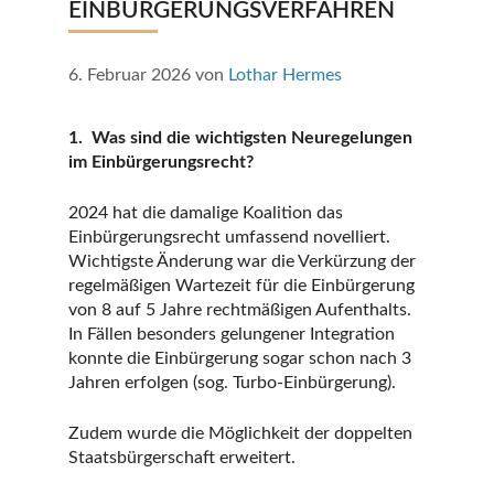
EINBÜRGERUNGSVERFAHREN
6. Februar 2026
von
Lothar Hermes
1. Was sind die wichtigsten Neuregelungen
im Einbürgerungsrecht?
2024 hat die damalige Koalition das
Einbürgerungsrecht umfassend novelliert.
Wichtigste Änderung war die Verkürzung der
regelmäßigen Wartezeit für die Einbürgerung
von 8 auf 5 Jahre rechtmäßigen Aufenthalts.
In Fällen besonders gelungener Integration
konnte die Einbürgerung sogar schon nach 3
Jahren erfolgen (sog. Turbo-Einbürgerung).
Zudem wurde die Möglichkeit der doppelten
Staatsbürgerschaft erweitert.