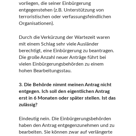
vorliegen, die seiner Einbürgerung
entgegenstehen (z.B. Unterstützung von
terroristischen oder verfassungsfeindlichen
Organisationen).
Durch die Verkürzung der Wartezeit waren
mit einem Schlag sehr viele Ausländer
berechtigt, eine Einbürgerung zu beantragen.
Die große Anzahl neuer Anträge führt bei
vielen Einbürgerungsbehörden zu einem
hohen Bearbeitungsstau.
3. Die Behörde nimmt meinen Antrag nicht
entgegen. Ich soll den eigentlichen Antrag
erst in 6 Monaten oder später stellen. Ist das
zulässig?
Eindeutig nein. Die Einbürgerungsbehörden
haben den Antrag entgegenzunehmen und zu
bearbeiten. Sie können zwar auf verlängerte