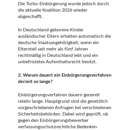
Die Turbo-Einbürgerung wurde jedoch durch
die aktuelle Koalition 2026 wieder
abgeschafft.
In Deutschland geborene Kinder
ausländischer Eltern erhalten automatisch die
deutsche Staatsangehörigkeit, wenn ein
Elternteil seit mehr als fünf Jahren
rechtmäßig in Deutschland lebt und ein
unbefristetes Aufenthaltsrecht besitzt.
2. Warum dauert ein Einbürgerungsverfahren
derzeit so lange?
Einbürgerungsverfahren dauern generell
relativ lange. Hauptgrund sind die gesetzlich
vorgeschriebenen Anfragen bei verschiedenen
Sicherheitsbehörden. Dabei wird geprüft, ob
gegen den Einbürgerungsbewerber
verfassungsschutzrechtliche Bedenken